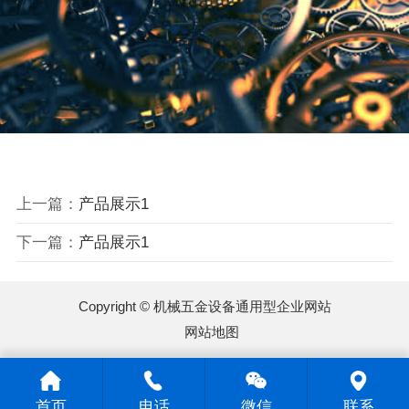
上一篇：
产品展示1
下一篇：
产品展示1
Copyright © 机械五金设备通用型企业网站
网站地图
首页
电话
微信
联系