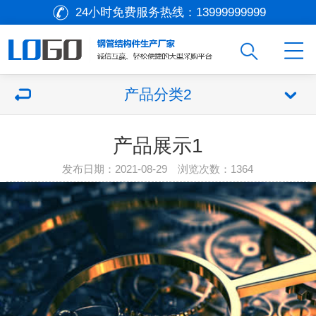
24小时免费服务热线：
13999999999
产品分类2
产品展示1
发布日期：2021-08-29 浏览次数：
1364